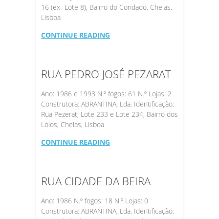
16 (ex- Lote 8), Bairro do Condado, Chelas,
Lisboa
CONTINUE READING
RUA PEDRO JOSÉ PEZARAT
Ano: 1986 e 1993 N.º fogos: 61 N.º Lojas: 2
Construtora: ABRANTINA, Lda. Identificação:
Rua Pezerat, Lote 233 e Lote 234, Bairro dos
Loios, Chelas, Lisboa
CONTINUE READING
RUA CIDADE DA BEIRA
Ano: 1986 N.º fogos: 18 N.º Lojas: 0
Construtora: ABRANTINA, Lda. Identificação: