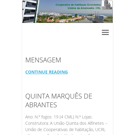
MENSAGEM
CONTINUE READING
QUINTA MARQUÊS DE
ABRANTES
Ano: N.º fogos: 19 (4 CML) N.º Lojas:
Construtora: A União Quinta dos Alfinetes –
União de Cooperativas de habitação, UCRL